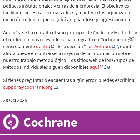
políticas institucionales y cifras de membresía. El objetivo es
facilitar el acceso a recursos útiles y mantenerlos organizados
en un único lugar, que seguirá ampliándose progresivamente.
Además, se ha retirado el sitio principal de Cochrane Methods, y
el contenido más relevante se ha integrado en Cochrane.org￼,
concretamente
dentro
de la sección “
For Authors
”, donde
ahora puede encontrarse la mayoría de la información sobre
nuestro trabajo metodológico. Los sitios web de los Grupos de
Métodos individuales siguen disponibles
aquí
.￼
Si tienes preguntas o encuentras algún error, puedes escribir a
support@cochrane.org
28 Oct 2025
Cochrane