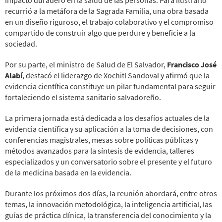
recurrió a la metáfora de la Sagrada Familia, una obra basada
en un diseño riguroso, el trabajo colaborativo y el compromiso
compartido de construir algo que perdure y beneficie a la
sociedad.
Por su parte, el ministro de Salud de El Salvador,
Francisco José
Alabí
, destacó el liderazgo de Xochitl
Sandoval y afirmó que la
evidencia científica constituye un pilar fundamental para seguir
fortaleciendo el sistema sanitario salvadoreño.
La primera jornada está dedicada a los desafíos actuales de la
evidencia científica y su aplicación a la toma de decisiones, con
conferencias magistrales, mesas sobre políticas públicas y
métodos avanzados para la síntesis de evidencia, talleres
especializados y un conversatorio sobre el presente y el futuro
de la medicina basada en la evidencia.
Durante los próximos dos días, la reunión abordará, entre otros
temas, la innovación metodológica, la inteligencia artificial, las
guías de práctica clínica, la transferencia del conocimiento y la