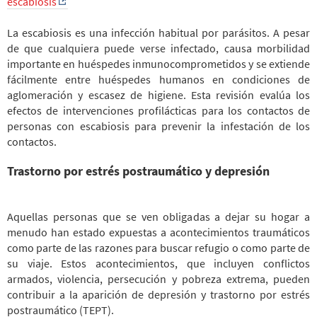
escabiosis
La escabiosis es una infección habitual por parásitos. A pesar
de que cualquiera puede verse infectado, causa morbilidad
importante en huéspedes inmunocomprometidos y se extiende
fácilmente entre huéspedes humanos en condiciones de
aglomeración y escasez de higiene. Esta revisión evalúa los
efectos de intervenciones profilácticas para los contactos de
personas con escabiosis para prevenir la infestación de los
contactos.
Trastorno por estrés postraumático y depresión
Aquellas personas que se ven obligadas a dejar su hogar a
menudo han estado expuestas a acontecimientos traumáticos
como parte de las razones para buscar refugio o como parte de
su viaje. Estos acontecimientos, que incluyen conflictos
armados, violencia, persecución y pobreza extrema, pueden
contribuir a la aparición de depresión y trastorno por estrés
postraumático (TEPT).