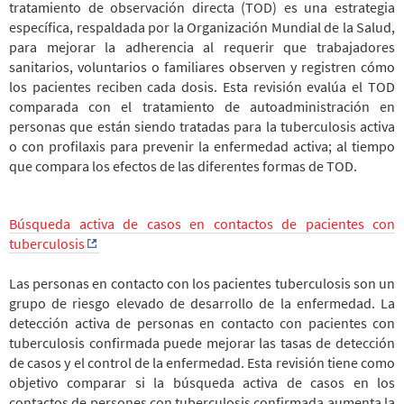
tratamiento de observación directa (TOD) es una estrategia
específica, respaldada por la Organización Mundial de la Salud,
para mejorar la adherencia al requerir que trabajadores
sanitarios, voluntarios o familiares observen y registren cómo
los pacientes reciben cada dosis. Esta revisión evalúa el TOD
comparada con el tratamiento de autoadministración en
personas que están siendo tratadas para la tuberculosis activa
o con profilaxis para prevenir la enfermedad activa; al tiempo
que compara los efectos de las diferentes formas de TOD.
Búsqueda activa de casos en contactos de pacientes con
tuberculosis
Las personas en contacto con los pacientes tuberculosis son un
grupo de riesgo elevado de desarrollo de la enfermedad. La
detección activa de personas en contacto con pacientes con
tuberculosis confirmada puede mejorar las tasas de detección
de casos y el control de la enfermedad. Esta revisión tiene como
objetivo comparar si la búsqueda activa de casos en los
contactos de persones con tuberculosis confirmada aumenta la