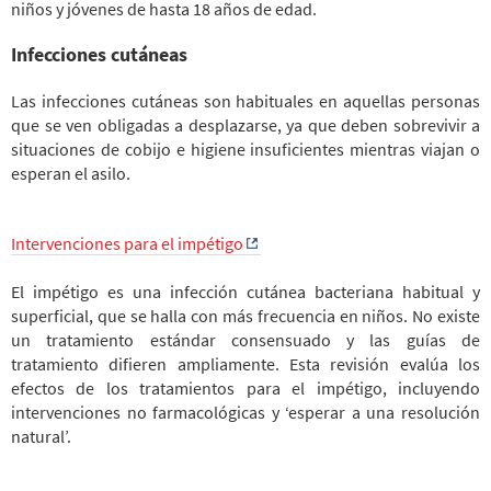
niños y jóvenes de hasta 18 años de edad.
Infecciones cutáneas
Las infecciones cutáneas son habituales en aquellas personas
que se ven obligadas a desplazarse, ya que deben sobrevivir a
situaciones de cobijo e higiene insuficientes mientras viajan o
esperan el asilo.
Intervenciones para el impétigo
El impétigo es una infección cutánea bacteriana habitual y
superficial, que se halla con más frecuencia en niños. No existe
un tratamiento estándar consensuado y las guías de
tratamiento difieren ampliamente. Esta revisión evalúa los
efectos de los tratamientos para el impétigo, incluyendo
intervenciones no farmacológicas y ‘esperar a una resolución
natural’.