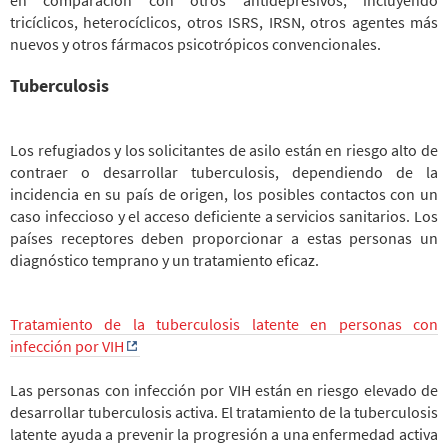
en comparación con otros antidepresivos, incluyendo
tricíclicos, heterocíclicos, otros ISRS, IRSN, otros agentes más
nuevos y otros fármacos psicotrópicos convencionales.
Tuberculosis
Los refugiados y los solicitantes de asilo están en riesgo alto de
contraer o desarrollar tuberculosis, dependiendo de la
incidencia en su país de origen, los posibles contactos con un
caso infeccioso y el acceso deficiente a servicios sanitarios. Los
países receptores deben proporcionar a estas personas un
diagnóstico temprano y un tratamiento eficaz.
Tratamiento de la tuberculosis latente en personas con
infección por VIH
Las personas con infección por VIH están en riesgo elevado de
desarrollar tuberculosis activa. El tratamiento de la tuberculosis
latente ayuda a prevenir la progresión a una enfermedad activa