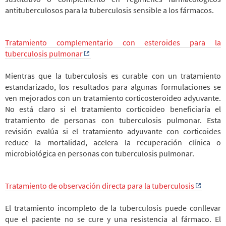
antituberculosos para la tuberculosis sensible a los fármacos.
Tratamiento complementario con esteroides para la
tuberculosis pulmonar
Mientras que la tuberculosis es curable con un tratamiento
estandarizado, los resultados para algunas formulaciones se
ven mejorados con un tratamiento corticosteroideo adyuvante.
No está claro si el tratamiento corticoideo beneficiaría el
tratamiento de personas con tuberculosis pulmonar. Esta
revisión evalúa si el tratamiento adyuvante con corticoides
reduce la mortalidad, acelera la recuperación clínica o
microbiológica en personas con tuberculosis pulmonar.
Tratamiento de observación directa para la tuberculosis
El tratamiento incompleto de la tuberculosis puede conllevar
que el paciente no se cure y una resistencia al fármaco. El