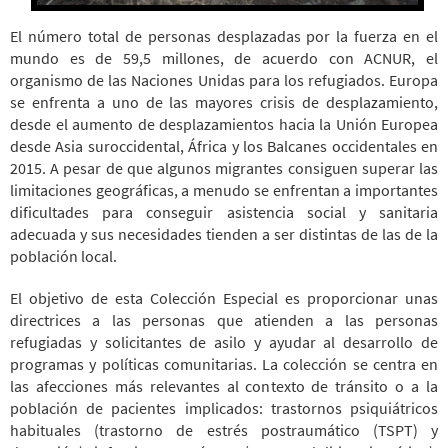
El número total de personas desplazadas por la fuerza en el
mundo es de 59,5 millones, de acuerdo con ACNUR, el
organismo de las Naciones Unidas para los refugiados. Europa
se enfrenta a uno de las mayores crisis de desplazamiento,
desde el aumento de desplazamientos hacia la Unión Europea
desde Asia suroccidental, África y los Balcanes occidentales en
2015. A pesar de que algunos migrantes consiguen superar las
limitaciones geográficas, a menudo se enfrentan a importantes
dificultades para conseguir asistencia social y sanitaria
adecuada y sus necesidades tienden a ser distintas de las de la
población local.
El objetivo de esta Colección Especial es proporcionar unas
directrices a las personas que atienden a las personas
refugiadas y solicitantes de asilo y ayudar al desarrollo de
programas y políticas comunitarias. La colección se centra en
las afecciones más relevantes al contexto de tránsito o a la
población de pacientes implicados: trastornos psiquiátricos
habituales (trastorno de estrés postraumático (TSPT) y