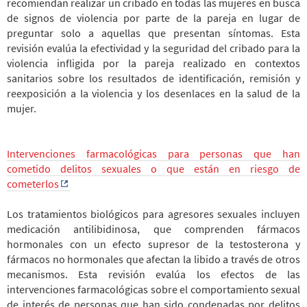
recomiendan realizar un cribado en todas las mujeres en busca
de signos de violencia por parte de la pareja en lugar de
preguntar solo a aquellas que presentan síntomas. Esta
revisión evalúa la efectividad y la seguridad del cribado para la
violencia infligida por la pareja realizado en contextos
sanitarios sobre los resultados de identificación, remisión y
reexposición a la violencia y los desenlaces en la salud de la
mujer.
Intervenciones farmacológicas para personas que han
cometido delitos sexuales o que están en riesgo de
cometerlos
Los tratamientos biológicos para agresores sexuales incluyen
medicación antilibidinosa, que comprenden fármacos
hormonales con un efecto supresor de la testosterona y
fármacos no hormonales que afectan la libido a través de otros
mecanismos. Esta revisión evalúa los efectos de las
intervenciones farmacológicas sobre el comportamiento sexual
de interés de personas que han sido condenadas por delitos