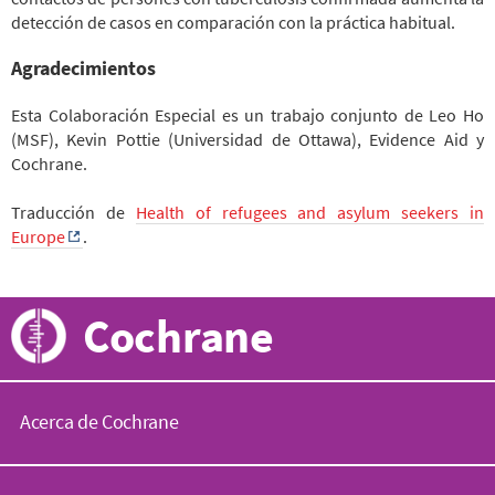
detección de casos en comparación con la práctica habitual.
Agradecimientos
Esta Colaboración Especial es un trabajo conjunto de Leo Ho
(MSF), Kevin Pottie (Universidad de Ottawa), Evidence Aid y
Cochrane.
Traducción de
Health of refugees and asylum seekers in
Europe
.
Cochrane
Acerca de Cochrane
C