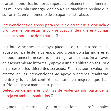
tránsito donde los hombres superan ampliamente en número a
las mujeres. Sin embargo, debido a su situación es posible que
sufran más en el momento de escapar de este abuso.
Intervenciones de apoyo para reducir o erradicar la violencia y
promover el bienestar físico y psicosocial de mujeres víctimas
de abuso por parte de su pareja
Las intervenciones de apoyo pueden contribuir a reducir el
abuso por parte de la pareja, proporcionando a las mujeres el
empoderamiento necesario para mejorar su situación a través
de asesoramiento informal y apoyo a una planificación segura y
un acceso a los diferentes servicios. Esta revisión evalúa los
efectos de las intervenciones de apoyo y defensa realizadas
dentro y fuera del contexto sanitario en mujeres que han
sufrido abusos a mano de su pareja.
Detección de mujeres víctimas de violencia por parte de la
pareja en ámbitos sanitarios
Algunos gobiernos y organizaciones profesionales