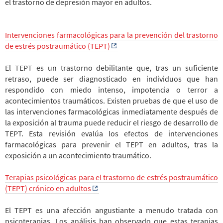
el trastorno de depresión mayor en adultos.
Intervenciones farmacológicas para la prevención del trastorno
de estrés postraumático (TEPT)
El TEPT es un trastorno debilitante que, tras un suficiente
retraso, puede ser diagnosticado en individuos que han
respondido con miedo intenso, impotencia o terror a
acontecimientos traumáticos. Existen pruebas de que el uso de
las intervenciones farmacológicas inmediatamente después de
la exposición al trauma puede reducir el riesgo de desarrollo de
TEPT. Esta revisión evalúa los efectos de intervenciones
farmacológicas para prevenir el TEPT en adultos, tras la
exposición a un acontecimiento traumático.
Terapias psicológicas para el trastorno de estrés postraumático
(TEPT) crónico en adultos
El TEPT es una afección angustiante a menudo tratada con
psicoterapias. Los análisis han observado que estas terapias