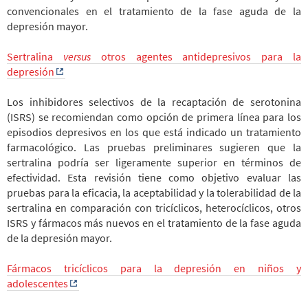
convencionales en el tratamiento de la fase aguda de la
depresión mayor.
Sertralina
versus
otros agentes antidepresivos para la
depresión
Los inhibidores selectivos de la recaptación de serotonina
(ISRS) se recomiendan como opción de primera línea para los
episodios depresivos en los que está indicado un tratamiento
farmacológico. Las pruebas preliminares sugieren que la
sertralina podría ser ligeramente superior en términos de
efectividad. Esta revisión tiene como objetivo evaluar las
pruebas para la eficacia, la aceptabilidad y la tolerabilidad de la
sertralina en comparación con tricíclicos, heterocíclicos, otros
ISRS y fármacos más nuevos en el tratamiento de la fase aguda
de la depresión mayor.
Fármacos tricíclicos para la depresión en niños y
adolescentes