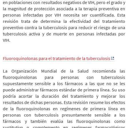
en poblaciones con resultados negativos de VIH, pero el grado y
la magnitud de protección asociada a la terapia preventiva en
personas infectadas por VIH necesita ser cuantificada. Esta
revisión trata de determina la efectividad del tratamiento
preventivo contra la tuberculosis para reducir el riesgo de una
tuberculosis activa y de muerte en personas infectadas por
VIH.
Fluoroquinolonas para el tratamiento de la tuberculosis
La Organización Mundial de la Salud recomienda las
fluoroquinolonas para personas con tuberculosis
supuestamente sensible a los fármacos a las que no se les
puede administrar fármacos estándar de primera línea. Su uso
podría acortar la duración del tratamiento y mejorar los
resultados de dichas personas. Esta revisión resume los efectos
de la fluoroquinolonas en regímenes de primera línea en
personas con tuberculosis presuntamente sensible a los
fármacos y también evalúa las fluoroquinolonas como
sustitutivo o complemento en regímenes farmacológicos