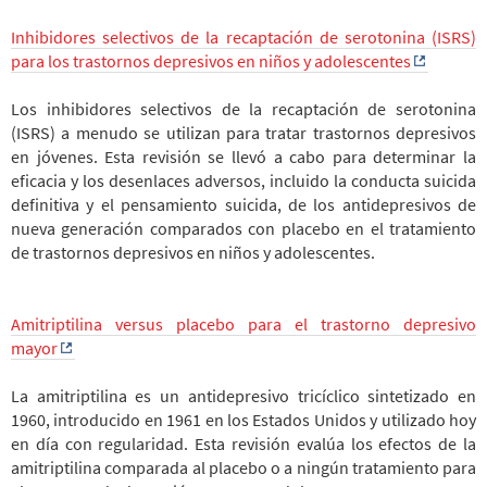
Inhibidores selectivos de la recaptación de serotonina (ISRS)
para los trastornos depresivos en niños y adolescentes
Los inhibidores selectivos de la recaptación de serotonina
(ISRS) a menudo se utilizan para tratar trastornos depresivos
en jóvenes. Esta revisión se llevó a cabo para determinar la
eficacia y los desenlaces adversos, incluido la conducta suicida
definitiva y el pensamiento suicida, de los antidepresivos de
nueva generación comparados con placebo en el tratamiento
de trastornos depresivos en niños y adolescentes.
Amitriptilina versus placebo para el trastorno depresivo
mayor
La amitriptilina es un antidepresivo tricíclico sintetizado en
1960, introducido en 1961 en los Estados Unidos y utilizado hoy
en día con regularidad. Esta revisión evalúa los efectos de la
amitriptilina comparada al placebo o a ningún tratamiento para