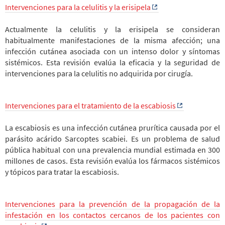
Intervenciones para la celulitis y la erisipela
Actualmente la celulitis y la erisipela se consideran
habitualmente manifestaciones de la misma afección; una
infección cutánea asociada con un intenso dolor y síntomas
sistémicos. Esta revisión evalúa la eficacia y la seguridad de
intervenciones para la celulitis no adquirida por cirugía.
Intervenciones para el tratamiento de la escabiosis
La escabiosis es una infección cutánea prurítica causada por el
parásito acárido Sarcoptes scabiei. Es un problema de salud
pública habitual con una prevalencia mundial estimada en 300
millones de casos. Esta revisión evalúa los fármacos sistémicos
y tópicos para tratar la escabiosis.
Intervenciones para la prevención de la propagación de la
infestación en los contactos cercanos de los pacientes con