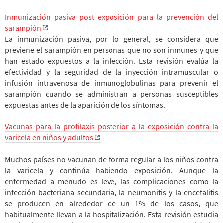
Inmunización pasiva post exposición para la prevención del
sarampión
La inmunización pasiva, por lo general, se considera que
previene el sarampión en personas que no son inmunes y que
han estado expuestos a la infección. Esta revisión evalúa la
efectividad y la seguridad de la inyección intramuscular o
infusión intravenosa de inmunoglobulinas para prevenir el
sarampión cuando se administran a personas susceptibles
expuestas antes de la aparición de los síntomas.
Vacunas para la profilaxis posterior a la exposición contra la
varicela en niños y adultos
Muchos países no vacunan de forma regular a los niños contra
la varicela y continúa habiendo exposición. Aunque la
enfermedad a menudo es leve, las complicaciones como la
infección bacteriana secundaria, la neumonitis y la encefalitis
se producen en alrededor de un 1% de los casos, que
habitualmente llevan a la hospitalización. Esta revisión estudia