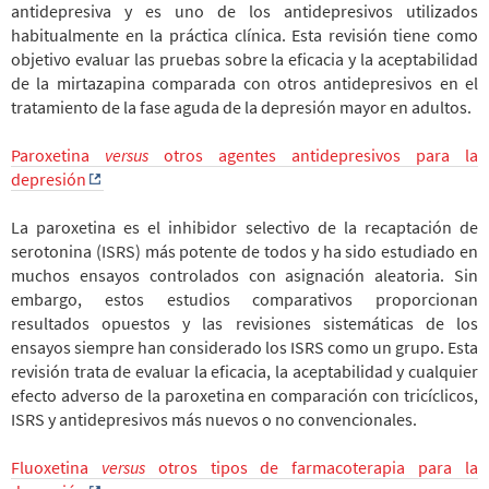
antidepresiva y es uno de los antidepresivos utilizados
habitualmente en la práctica clínica. Esta revisión tiene como
objetivo evaluar las pruebas sobre la eficacia y la aceptabilidad
de la mirtazapina comparada con otros antidepresivos en el
tratamiento de la fase aguda de la depresión mayor en adultos.
Paroxetina
versus
otros agentes antidepresivos para la
depresión
La paroxetina es el inhibidor selectivo de la recaptación de
serotonina (ISRS) más potente de todos y ha sido estudiado en
muchos ensayos controlados con asignación aleatoria. Sin
embargo, estos estudios comparativos proporcionan
resultados opuestos y las revisiones sistemáticas de los
ensayos siempre han considerado los ISRS como un grupo. Esta
revisión trata de evaluar la eficacia, la aceptabilidad y cualquier
efecto adverso de la paroxetina en comparación con tricíclicos,
ISRS y antidepresivos más nuevos o no convencionales.
Fluoxetina
versus
otros tipos de farmacoterapia para la