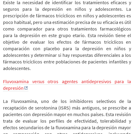
Existe la necesidad de identificar los tratamientos eficaces y
seguros para la depresión en niños y adolescentes. La
prescripción de fármacos tricíclicos en niños y adolescentes es
poco habitual, pero una estimación precisa de su eficacia es útil
como comparador para otros tratamientos farmacológicos
para la depresión en este grupo etario. Esta revisión tiene el
objetivo de evaluar los efectos de fármacos tricíclicos en
comparación con placebo para la depresión en niños y
adolescentes y determinar si hay respuestas diferenciales a los
fármacos tricíclicos entre poblaciones de pacientes infantiles y
adolescentes.
Fluvoxamina
versus
otros agentes antidepresivos para la
depresión
La Fluvoxamina, uno de los inhibidores selectivos de la
recaptación de serotonina (ISRS) más antiguos, se prescribe a
pacientes con depresión mayor en muchos países. Esta revisión
trata de evaluar los perfiles de efectividad, tolerabilidad y
efectos secundarios de la fluvoxamina para la depresión mayor