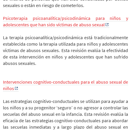
sexuales o están en riesgo de cometerlos.
Psicoterapia psicoanalítica/psicodinámica para niños y
adolescentes que han sido víctimas de abuso sexual
La terapia psicoanalítica/psicodinámica está tradicionalmente
establecida como la terapia utilizada para niños y adolescentes
víctimas de abusos sexuales. Esta revisión evalúa la efectividad
de esta intervención en niños y adolescentes que han sufrido
abusos sexuales.
Intervenciones cognitivo-conductuales para el abuso sexual de
niños
Las estrategias cognitivo-conductuales se utilizan para ayudar a
los niños y a su progenitor ‘seguro’ o no agresor a controlar las
secuelas del abuso sexual en la infancia. Esta revisión evalúa la
eficacia de las estrategias cognitivo-conductuales para abordar
las secuelas inmediatas y a largo plazo del abuso sexual en