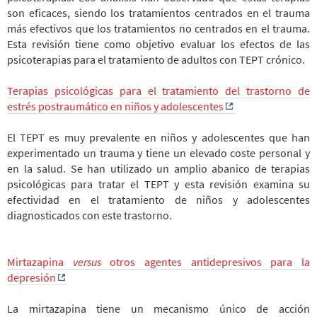
son eficaces, siendo los tratamientos centrados en el trauma
más efectivos que los tratamientos no centrados en el trauma.
Esta revisión tiene como objetivo evaluar los efectos de las
psicoterapias para el tratamiento de adultos con TEPT crónico.
Terapias psicológicas para el tratamiento del trastorno de
estrés postraumático en niños y adolescentes
El TEPT es muy prevalente en niños y adolescentes que han
experimentado un trauma y tiene un elevado coste personal y
en la salud. Se han utilizado un amplio abanico de terapias
psicológicas para tratar el TEPT y esta revisión examina su
efectividad en el tratamiento de niños y adolescentes
diagnosticados con este trastorno.
Mirtazapina
versus
otros agentes antidepresivos para la
depresión
La mirtazapina tiene un mecanismo único de acción