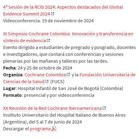
4ª Sesión de la RCIb 2024: Aspectos destacados del Global
Evidence Summit 2024
Videoconferencia. 19 de noviembre de 2024
III Simposio Cochrane Colombia. Innovación y transferencia en
síntesis de evidencia
Evento dirigido a estudiantes de pregrado y posgrado, docentes
e investigadores, que contará con conferencias y sesiones
plenarias por las mañanas y talleres por las tardes.
Fecha
: 24 y 25 de octubre de 2024
Organiza
:
Cochrane Colombia
y la
Fundación Universitaria de
Ciencias de la Salud
(FUCS)
Lugar
: Hospital Infantil de San José de Bogotá (Colombia)
Formato
: presencial y por videoconferencia
XX Reunión de la Red Cochrane Iberoamericana
Instituto Universitario del Hospital Italiano de Buenos Aires
(Argentina), del 5 al 7 de junio de 2024
Descargar el
programa