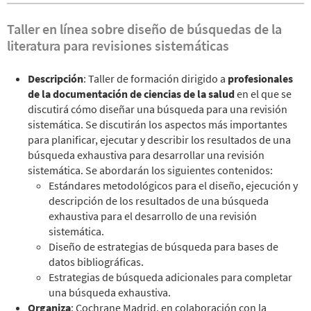
Taller en línea sobre diseño de búsquedas de la
literatura para revisiones sistemáticas
Descripción
: Taller de formación dirigido a
profesionales
de la documentación de ciencias de la salud
en el que se
discutirá cómo diseñar una búsqueda para una revisión
sistemática. Se discutirán los aspectos más importantes
para planificar, ejecutar y describir los resultados de una
búsqueda exhaustiva para desarrollar una revisión
sistemática. Se abordarán los siguientes contenidos:
Estándares metodológicos para el diseño, ejecución y
descripción de los resultados de una búsqueda
exhaustiva para el desarrollo de una revisión
sistemática.
Diseño de estrategias de búsqueda para bases de
datos bibliográficas.
Estrategias de búsqueda adicionales para completar
una búsqueda exhaustiva.
Organiza
: Cochrane Madrid, en colaboración con la