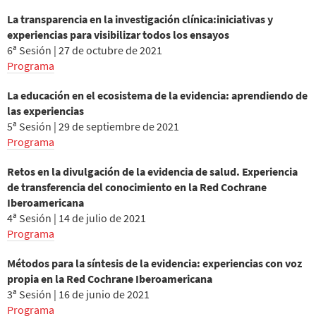
La transparencia en la investigación clínica:iniciativas y
experiencias para visibilizar todos los ensayos
6ª Sesión | 27 de octubre de 2021
Programa
La educación en el ecosistema de la evidencia: aprendiendo de
las experiencias
5ª Sesión | 29 de septiembre de 2021
Programa
Retos en la divulgación de la evidencia de salud. Experiencia
de transferencia del conocimiento en la Red Cochrane
Iberoamericana
4ª Sesión | 14 de julio de 2021
Programa
Métodos para la síntesis de la evidencia: experiencias con voz
propia en la Red Cochrane Iberoamericana
3ª Sesión | 16 de junio de 2021
Programa