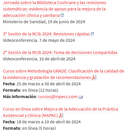
Jornada sobre la Biblioteca Cochrane y las revisiones
sistemáticas: evidencia de apoyo para la mejora de la
adecuación clínica y sanitaria
Ministerio de Sanidad, 19 de junio de 2024
3ª Sesión de la RCIb 2024: Revisiones rápidas
Videoconferencia. 7 de mayo de 2024
2ª Sesión de la RCIb 2024: Toma de decisiones compartidas
Videoconferencia. 16 de abril de 2024
Curso sobre Metodología GRADE: Clasificación de la calidad de
la evidencia y gradación de recomendaciones
Fecha
: 25 de marzo a 30 de abril de 2024
Formato
: en línea (12 horas)
Más información
:
cursos@inpecs.com
Curso en línea sobre Mejora de la Adecuación de la Práctica
Asistencial y Clínica (MAPAC)
Fecha
: 18 de marzo a 10 de abril de 2024
Formato
: en línea (5 horas)