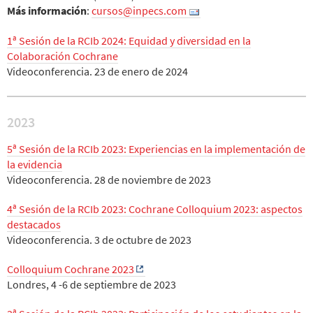
Más información
:
cursos@inpecs.com
1ª Sesión de la RCIb 2024: Equidad y diversidad en la
Colaboración Cochrane
Videoconferencia. 23 de enero de 2024
2023
5ª Sesión de la RCIb 2023: Experiencias en la implementación de
la evidencia
Videoconferencia. 28 de noviembre de 2023
4ª Sesión de la RCIb 2023: Cochrane Colloquium 2023: aspectos
destacados
Videoconferencia. 3 de octubre de 2023
Colloquium Cochrane 2023
Londres, 4 -6 de septiembre de 2023