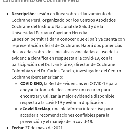
Descripción
: sesión en línea sobre el lanzamiento de
Cochrane Perú, organizado por los Centros Asociados
Cochrane del Instituto Nacional de Salud y de la
Universidad Peruana Cayetano Heredia.
La sesión permitirá dar a conocer que el país ya cuenta con
representación oficial de Cochrane. Habrá dos ponencias
destacadas sobre dos iniciativas vinculadas al uso de la
evidencia científica en respuesta a la covid-19, con la
participación del Dr. Iván Flórez, director de Cochrane
Colombia y del Dr. Carlos Canelo, investigador del Centro
Cochrane Iberoamericano:
COVID END
, la Red de Evidencias en COVID-19 para
apoyar la toma de decisiones: un recurso para
encontrar y utilizar la mejor evidencia disponible
respecto a la covid-19 y evitar la duplicación.
eCovid RecMap
, una plataforma interactiva para
acceder a recomendaciones confiables para la
prevención y el manejo de la covid-19.
Fecha
:
27 de mayo de 2021