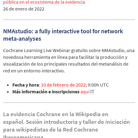
pública en el ecosistema de la evidencia
26 de enero de 2022
NMAstudio: a fully interactive tool for network
meta-analyses
Cochrane Learning Live Webinar gratuito sobre NMAstudio, una
novedosa herramienta en línea para facilitar la producción y
visualización de los principales resultados del metanálisis de
red en un entorno interactivo.
Fecha y hora
:
10 de febrero de 2022
; 9:00h UTC
Más información e inscripciones
aquí
La evidencia Cochrane en la Wikipedia en
español. Sesión introductoria y taller de iniciación
para wikipedistas de la Red Cochrane
Iberoamericana