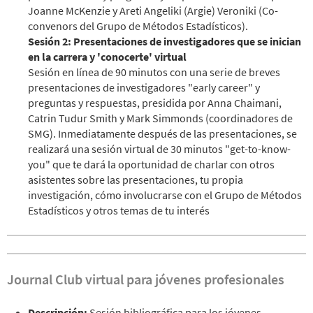
Joanne McKenzie y Areti Angeliki (Argie) Veroniki (Co-
convenors del Grupo de Métodos Estadísticos).
Sesión 2: Presentaciones de investigadores que se inician
en la carrera y 'conocerte' virtual
Sesión en línea de 90 minutos con una serie de breves
presentaciones de investigadores "early career" y
preguntas y respuestas, presidida por Anna Chaimani,
Catrin Tudur Smith y Mark Simmonds (coordinadores de
SMG). Inmediatamente después de las presentaciones, se
realizará una sesión virtual de 30 minutos "get-to-know-
you" que te dará la oportunidad de charlar con otros
asistentes sobre las presentaciones, tu propia
investigación, cómo involucrarse con el Grupo de Métodos
Estadísticos y otros temas de tu interés
Journal Club virtual para jóvenes profesionales
Descripción:
Sesión bibliográfica para los jóvenes