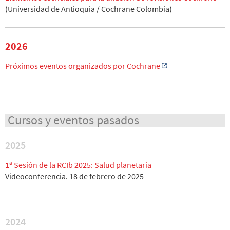
(Universidad de Antioquia / Cochrane Colombia)
2026
Próximos eventos organizados por Cochrane
Cursos y eventos pasados
2025
1ª Sesión de la RCIb 2025: Salud planetaria
Videoconferencia. 18 de febrero de 2025
2024