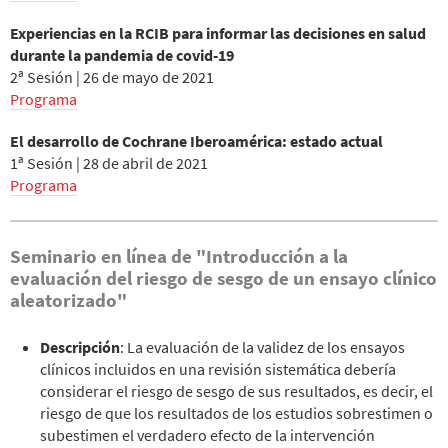
Experiencias en la RCIB para informar las decisiones en salud
durante la pandemia de covid-19
2ª Sesión | 26 de mayo de 2021
Programa
El desarrollo de Cochrane Iberoamérica: estado actual
1ª Sesión | 28 de abril de 2021
Programa
Seminario en línea de "Introducción a la
evaluación del riesgo de sesgo de un ensayo clínico
aleatorizado"
Descripción
: La evaluación de la validez de los ensayos
clínicos incluidos en una revisión sistemática debería
considerar el riesgo de sesgo de sus resultados, es decir, el
riesgo de que los resultados de los estudios sobrestimen o
subestimen el verdadero efecto de la intervención