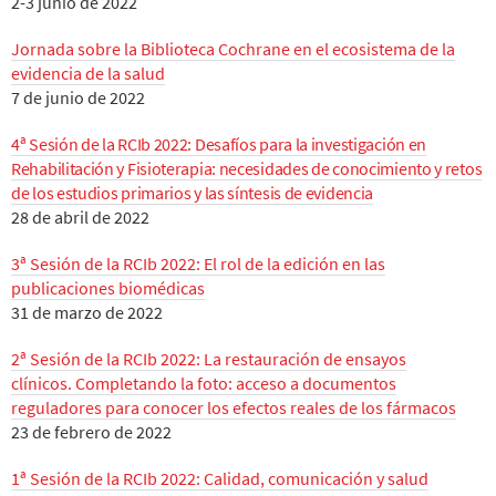
2-3 junio de 2022
Jornada sobre la Biblioteca Cochrane en el ecosistema de la
evidencia de la salud
7 de junio de 2022
4ª Sesión de la RCIb 2022: Desafíos para la investigación en
Rehabilitación y Fisioterapia: necesidades de conocimiento y retos
de los estudios primarios y las síntesis de evidencia
28 de abril de 2022
3ª Sesión de la RCIb 2022: El rol de la edición en las
publicaciones biomédicas
31 de marzo de 2022
2ª Sesión de la RCIb 2022: La restauración de ensayos
clínicos. Completando la foto: acceso a documentos
reguladores para conocer los efectos reales de los fármacos
23 de febrero de 2022
1ª Sesión de la RCIb 2022: Calidad, comunicación y salud