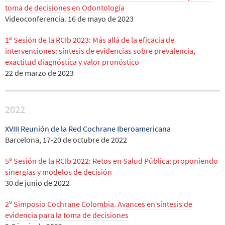
toma de decisiones en Odontología
Videoconferencia. 16 de mayo de 2023
1ª Sesión de la RCIb 2023: Más allá de la eficacia de
intervenciones: síntesis de evidencias sobre prevalencia,
exactitud diagnóstica y valor pronóstico
22 de marzo de 2023
2022
XVIII Reunión de la Red Cochrane Iberoamericana
Barcelona, 17-20 de octubre de 2022
5ª Sesión de la RCIb 2022: Retos en Salud Pública: proponiendo
sinergias y modelos de decisión
30 de junio de 2022
2º Simposio Cochrane Colombia. Avances en síntesis de
evidencia para la toma de decisiones