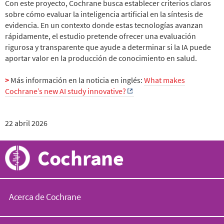
Con este proyecto, Cochrane busca establecer criterios claros
sobre cómo evaluar la inteligencia artificial en la síntesis de
evidencia. En un contexto donde estas tecnologías avanzan
rápidamente, el estudio pretende ofrecer una evaluación
rigurosa y transparente que ayude a determinar si la IA puede
aportar valor en la producción de conocimiento en salud.
>
Más información en la noticia en inglés:
What makes
Cochrane’s new AI study innovative?
22 abril 2026
Cochrane
Acerca de Cochrane