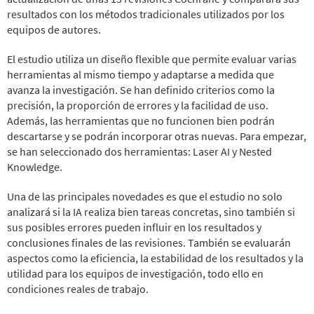
resultados con los métodos tradicionales utilizados por los
equipos de autores.
El estudio utiliza un diseño flexible que permite evaluar varias
herramientas al mismo tiempo y adaptarse a medida que
avanza la investigación. Se han definido criterios como la
precisión, la proporción de errores y la facilidad de uso.
Además, las herramientas que no funcionen bien podrán
descartarse y se podrán incorporar otras nuevas. Para empezar,
se han seleccionado dos herramientas: Laser AI y Nested
Knowledge.
Una de las principales novedades es que el estudio no solo
analizará si la IA realiza bien tareas concretas, sino también si
sus posibles errores pueden influir en los resultados y
conclusiones finales de las revisiones. También se evaluarán
aspectos como la eficiencia, la estabilidad de los resultados y la
utilidad para los equipos de investigación, todo ello en
condiciones reales de trabajo.