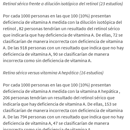
Retinol sérico frente a dilución isotópica del retinol (23 estudios)
Por cada 1000 personas en las que 100 (10%) presentan
deficiencia de vitamina A medida con la dilución isotópica del
retinol , 82 personas tendrían un resultado del retinol sérico
que indicaría que hay deficiencia de vitamina A. De ellas, 72 se
clasificarían de manera incorrecta con deficiencia de vitamina
A. De las 918 personas con un resultado que indica que no hay
deficiencia de vitamina A, 90 se clasificarían de manera
incorrecta como sin deficiencia de vitamina A.
Retino sérico versus vitamina A hepática (16 estudios)
Por cada 1000 personas en las que 100 (10%) presentan
deficiencia de vitamina A medida con la vitamina A hepática ,
206 personas tendrían un resultado del retinol sérico que
indicaría que hay deficiencia de vitamina A. De ellas, 153 se
clasificarían de manera incorrecta con deficiencia de vitamina
A. De las 794 personas con un resultado que indica que no hay
deficiencia de vitamina A, 47 se clasificarían de manera
incorrecta como sin deficiencia de vitamina A.