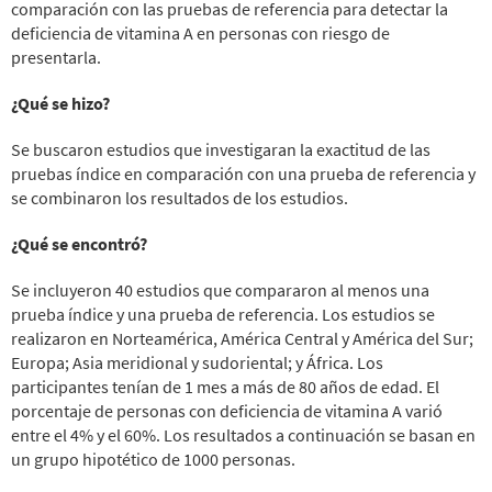
comparación con las pruebas de referencia para detectar la
deficiencia de vitamina A en personas con riesgo de
presentarla.
¿Qué se hizo?
Se buscaron estudios que investigaran la exactitud de las
pruebas índice en comparación con una prueba de referencia y
se combinaron los resultados de los estudios.
¿Qué se encontró?
Se incluyeron 40 estudios que compararon al menos una
prueba índice y una prueba de referencia. Los estudios se
realizaron en Norteamérica, América Central y América del Sur;
Europa; Asia meridional y sudoriental; y África. Los
participantes tenían de 1 mes a más de 80 años de edad. El
porcentaje de personas con deficiencia de vitamina A varió
entre el 4% y el 60%. Los resultados a continuación se basan en
un grupo hipotético de 1000 personas.