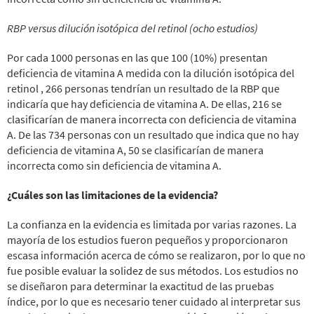
RBP versus dilución isotópica del retinol (ocho estudios)
Por cada 1000 personas en las que 100 (10%) presentan
deficiencia de vitamina A medida con la dilución isotópica del
retinol , 266 personas tendrían un resultado de la RBP que
indicaría que hay deficiencia de vitamina A. De ellas, 216 se
clasificarían de manera incorrecta con deficiencia de vitamina
A. De las 734 personas con un resultado que indica que no hay
deficiencia de vitamina A, 50 se clasificarían de manera
incorrecta como sin deficiencia de vitamina A.
¿Cuáles son las limitaciones de la evidencia?
La confianza en la evidencia es limitada por varias razones. La
mayoría de los estudios fueron pequeños y proporcionaron
escasa información acerca de cómo se realizaron, por lo que no
fue posible evaluar la solidez de sus métodos. Los estudios no
se diseñaron para determinar la exactitud de las pruebas
índice, por lo que es necesario tener cuidado al interpretar sus