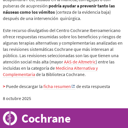
pulseras de acupresión
podría ayudar a prevenir tanto las
náuseas como los vómitos
(certeza de la evidencia baja)
después de una intervención quirúrgica.
Este recurso divulgativo del Centro Cochrane Iberoamericano
ofrece respuestas resumidas sobre los beneficios y riesgos de
algunas terapias alternativas y complementarias analizadas en
las revisiones sistemáticas Cochrane que más interesan al
público. Las revisiones seleccionadas son las que tienen una
atención social más alta (mayor
AAS de Altmetric
) entre las
incluidas en la categoría de
Medicina Alternativa y
Complementaria
de la Biblioteca Cochrane.
>
Puede descargar la
ficha resumen
de esta respuesta
8 octubre 2025
Cochrane