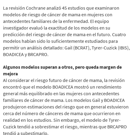
La revisión Cochrane analizó 45 estudios que examinaron
modelos de riesgo de cáncer de mama en mujeres con
antecedentes familiares de la enfermedad. El equipo
investigador evaluó la exactitud de los modelos en su
predicción del riesgo de cáncer de mama en el futuro. Cuatro
modelos habían sido lo suficientemente estudiados para
permitir un análisis detallado: Gail (BCRAT), Tyrer-Cuzick (IBIS),
BOADICEA y BRCAPRO.
Algunos modelos superan a otros, pero queda margen de
mejora
Al considerar el riesgo futuro de cáncer de mama, la revisión
encontró que el modelo BOADICEA mostró un rendimiento
general más equilibrado en las mujeres con antecedentes
familiares de cáncer de mama. Los modelos Gail y BOADICEA
produjeron estimaciones del riesgo que en general estuvieron
cerca del número de cánceres de mama que ocurrieron en
realidad en los estudios. Sin embargo, el modelo de Tyrer-
Cuzick tendió a sobrestimar el riesgo, mientras que BRCAPRO
tendió a subestimarlo.