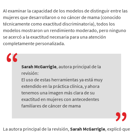
Al examinar la capacidad de los modelos de distinguir entre las
mujeres que desarrollaron o no cáncer de mama (conocido
técnicamente como exactitud discriminatoria), todos los
modelos mostraron un rendimiento moderado, pero ninguno
se acercó a la exactitud necesaria para una atención
completamente personalizada.
Sarah McGarrigle
, autora principal de la
revisión:
El uso de estas herramientas ya está muy
extendido en la práctica clínica, y ahora
tenemos una imagen más clara de su
exactitud en mujeres con antecedentes
familiares de cáncer de mama
La autora principal de la revisión,
Sarah McGarrigle
, explicó que