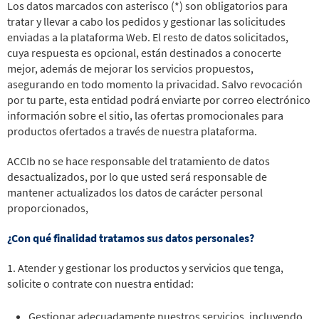
Los datos marcados con asterisco (*) son obligatorios para
tratar y llevar a cabo los pedidos y gestionar las solicitudes
enviadas a la plataforma Web. El resto de datos solicitados,
cuya respuesta es opcional, están destinados a conocerte
mejor, además de mejorar los servicios propuestos,
asegurando en todo momento la privacidad. Salvo revocación
por tu parte, esta entidad podrá enviarte por correo electrónico
información sobre el sitio, las ofertas promocionales para
productos ofertados a través de nuestra plataforma.
ACCIb no se hace responsable del tratamiento de datos
desactualizados, por lo que usted será responsable de
mantener actualizados los datos de carácter personal
proporcionados,
¿Con qué finalidad tratamos sus datos personales?
1. Atender y gestionar los productos y servicios que tenga,
solicite o contrate con nuestra entidad:
Gestionar adecuadamente nuestros servicios, incluyendo