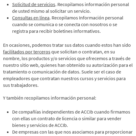
Solicitud de servicios
. Recopilamos información personal
de usted mismo al solicitar un servicio.
Consultas en línea
. Recopilamos Información personal
cuando se comunica o se conecta con nosotros o se
registra para recibir boletines informativos.
En ocasiones, podemos tratar sus datos cuando estos han sido
facilitados por terceros
que solicitan o contratan, en su
nombre, los productos y/o servicios que ofrecemos a través de
nuestro sitio web, quienes han obtenido su autorización para el
tratamiento o comunicación de datos. Suele ser el caso de
empleadores que contratan nuestros cursos y servicios para
sus trabajadores.
Y también recopilamos información personal:
De compañías independientes de ACCIb cuando firmamos
con ellas un contrato de licencia o similar para vender
bienes y servicios de ACCIb.
De empresas con las que nos asociamos para proporcionar