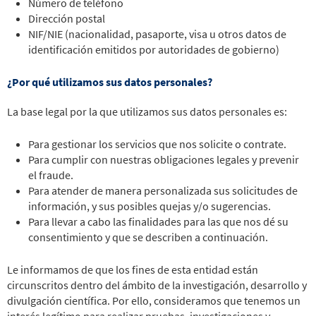
Número de teléfono
Dirección postal
NIF/NIE (nacionalidad, pasaporte, visa u otros datos de
identificación emitidos por autoridades de gobierno)
¿Por qué utilizamos sus datos personales?
La base legal por la que utilizamos sus datos personales es:
Para gestionar los servicios que nos solicite o contrate.
Para cumplir con nuestras obligaciones legales y prevenir
el fraude.
Para atender de manera personalizada sus solicitudes de
información, y sus posibles quejas y/o sugerencias.
Para llevar a cabo las finalidades para las que nos dé su
consentimiento y que se describen a continuación.
Le informamos de que los fines de esta entidad están
circunscritos dentro del ámbito de la investigación, desarrollo y
divulgación científica. Por ello, consideramos que tenemos un
interés legítimo para realizar pruebas, investigaciones y