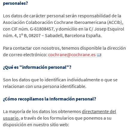
personales?
Los datos de carácter personal serán responsabilidad de la
Asociación Colaboración Cochrane Iberoamericana (ACCIb),
con CIF núm. G-61808457, y domicilio en la C/ Josep Esquirol
núm. 4, 1º B, 08207 – Sabadell, Barcelona España.
Para contactar con nosotros, tenemos disponible la dirección
de correo electrónico:
cochrane@cochrane.es
¿Qué es "información personal"?
Son los datos que lo identifican individualmente o que se
relacionan con una persona identificable.
¿Cómo recopilamos la Información personal?
La mayoría de los datos los obtenemos
directamente del
usuario
, a través de los formularios que ponemos a su
disposición en nuestro sitio web: