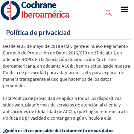
Cochrane
Skip
to
Iberoamérica
main
content
Política de privacidad
Desde el 25 de mayo de 2018 está vigente el nuevo Reglamento
Europeo de Protección de Datos 2016/679 de 27 de abril, en
adelante RGPD. En la Asociación Colaboración Cochrane
Iberoamericana, en adelante ACCIb, hemos actualizado nuestra
Política de privacidad para adaptarnos a él y para explicar de
manera transparente el uso que hacemos de los datos
personales.
Esta Política de privacidad se aplica a todos los dispositivos,
sitios web, plataformas de servicios de atención al cliente y
aplicaciones de titularidad de ACCIb, que hagan referencia a la
Política de privacidad o contengan algún vínculo a ella.
¿Quién es el responsable del tratamiento de sus datos