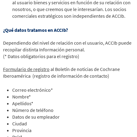
al usuario bienes y servicios en función de su relación con
nosotros, o que creemos que le interesarían. Los socios
comerciales estratégicos son independientes de ACCIb.
¿Qué datos tratamos en ACCIb?
Dependiendo del nivel de relación con el usuario, ACCIb puede
recopilar distinta Información personal.
(* Datos obligatorios para el registro)
Formulario de registro
al Boletín de noticias de Cochrane
Iberoamérica (registro de información de contacto)
Correo electrónico*
Nombre*
Apellidos*
Número de teléfono
Datos de su empleador
Ciudad
Provincia
País*