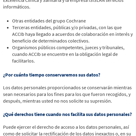
informáticos.
Otras entidades del grupo Cochrane
Terceras entidades, públicas y/o privadas, con las que
ACCIb haya llegado a acuerdos de colaboración en interés y
beneficio de determinados colectivos.
Organismos públicos competentes, jueces y tribunales,
cuando ACCIb se encuentre en la obligación legal de
facilitarlos.
¿Por cuánto tiempo conservaremos sus datos?
Los datos personales proporcionados se conservarán mientras
sean necesarios para los fines para los que fueron recogidos, y
después, mientras usted no nos solicite su supresión.
¿Qué derechos tiene cuando nos facilita sus datos personales?
Puede ejercer el derecho de acceso a los datos personales, así
como de solicitar la rectificación de los datos inexactos o, en su