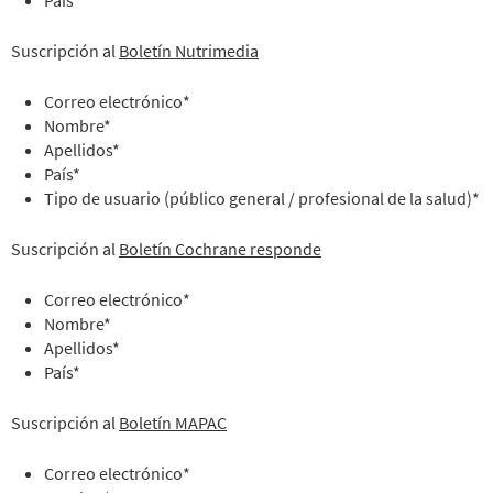
Suscripción al
Boletín Nutrimedia
Correo electrónico*
Nombre*
Apellidos*
País*
Tipo de usuario (público general / profesional de la salud)*
Suscripción al
Boletín Cochrane responde
Correo electrónico*
Nombre*
Apellidos*
País*
Suscripción al
Boletín MAPAC
Correo electrónico*