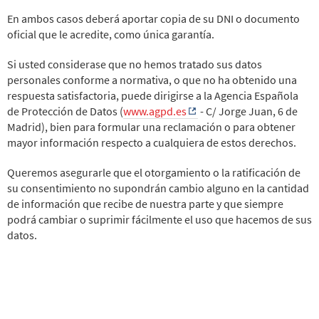
En ambos casos deberá aportar copia de su DNI o documento
oficial que le acredite, como única garantía.
Si usted considerase que no hemos tratado sus datos
personales conforme a normativa, o que no ha obtenido una
respuesta satisfactoria, puede dirigirse a la Agencia Española
de Protección de Datos (
www.agpd.es
- C/ Jorge Juan, 6 de
Madrid), bien para formular una reclamación o para obtener
mayor información respecto a cualquiera de estos derechos.
Queremos asegurarle que el otorgamiento o la ratificación de
su consentimiento no supondrán cambio alguno en la cantidad
de información que recibe de nuestra parte y que siempre
podrá cambiar o suprimir fácilmente el uso que hacemos de sus
datos.