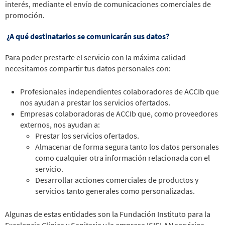
interés, mediante el envío de comunicaciones comerciales de
promoción.
¿A qué destinatarios se comunicarán sus datos?
Para poder prestarte el servicio con la máxima calidad
necesitamos compartir tus datos personales con:
Profesionales independientes colaboradores de ACCIb que
nos ayudan a prestar los servicios ofertados.
Empresas colaboradoras de ACCIb que, como proveedores
externos, nos ayudan a:
Prestar los servicios ofertados.
Almacenar de forma segura tanto los datos personales
como cualquier otra información relacionada con el
servicio.
Desarrollar acciones comerciales de productos y
servicios tanto generales como personalizadas.
Algunas de estas entidades son la Fundación Instituto para la
Excelencia Clínica y Sanitaria y la empresa ISISLAN servicios