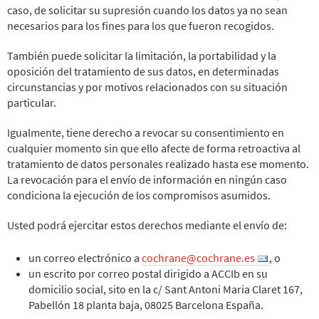
caso, de solicitar su supresión cuando los datos ya no sean
necesarios para los fines para los que fueron recogidos.
También puede solicitar la limitación, la portabilidad y la
oposición del tratamiento de sus datos, en determinadas
circunstancias y por motivos relacionados con su situación
particular.
Igualmente, tiene derecho a revocar su consentimiento en
cualquier momento sin que ello afecte de forma retroactiva al
tratamiento de datos personales realizado hasta ese momento.
La revocación para el envío de información en ningún caso
condiciona la ejecución de los compromisos asumidos.
Usted podrá ejercitar estos derechos mediante el envío de:
un correo electrónico a
cochrane@cochrane.es
, o
un escrito por correo postal dirigido a ACCIb en su
domicilio social, sito en la c/ Sant Antoni Maria Claret 167,
Pabellón 18 planta baja, 08025 Barcelona España.