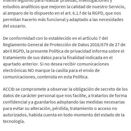
estudios analíticos que mejoren la calidad de nuestro Servicio,
al amparo de lo dispuesto en el art. 6.1.f de la RGPD, que nos
permitan hacerlo más funcional y adaptado a las necesidades
del usuario.
De conformidad con lo establecido en el artículo 7 del
Reglamento General de Protección de Datos 2016/679 de 27 de
abril RGPD, la presente Política de privacidad informa sobre el
tratamiento de sus datos para la finalidad indicada en el
apartado anterior. Si no desea recibir comunicaciones
electrónicas NO marque la casilla para el envío de
comunicaciones, contenida en esta Política.
ACCIb se compromete a observar la obligación de secreto de los
datos de carácter personal que nos facilite, a tratarlos de forma
confidencial y a guardarlos adoptando las medidas necesarias
para evitar su alteración, pérdida, tratamiento o acceso no
autorizados, habida cuenta en todo momento del estado de la
tecnología.