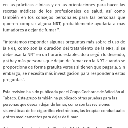
en las prácticas clínicas y en las orientaciones para hacer las
recetas médicas de los profesionales de salud, así como
también en los consejos personales para las personas que
quieren comprar alguna NRT, probablemente ayudaría a más
fumadores a dejar de fumar ".
“Intentamos responder algunas preguntas más sobre el uso de
la NRT, como son la duración del tratamiento de la NRT, si se
debe usar la NRT en un horario establecido o según lo deseado,
y si hay más personas que dejan de fumar con la NRT cuando se
proporciona de forma gratuita versus si tienen que pagarla. Sin
embargo, se necesita más investigación para responder a estas
preguntas”.
Esta revisión ha sido publicada por el Grupo Cochrane de Adicción al
Tabaco. Este grupo también ha publicado otras pruebas para las
personas que desean dejar de fumar, como son las revisiones
sistemáticas de los cigarrillos electrónicos, las terapias conductuales
y otros medicamentos para dejar de fumar.