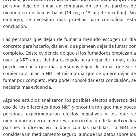
persona deje de fumar en comparación con los parches de
nicotina en dosis más bajas (14 mg o 15 mg de nicotina). Sin
embargo, se necesitan más pruebas para consolidar esta
conclusión.
Las personas que dejan de fumar a menudo escogen un día
concreto para hacerlo, día en el que planean dejar de fumar por
completo. Existe evidencia de que si los fumadores empiezan a
usar la NRT antes del día escogido para dejar de fumar, esto
puede ayudar a que más personas dejen de fumar que si se
comienza a usar la NRT el mismo día que se quiere dejar de
fumar por completo. Para poder consolidar esta conclusión, se
necesita más evidencia.
Algunos estudios analizaron los posibles efectos adversos del
uso de los diferentes tipos NRT y encontraron que muy pocas
personas experimentaron efectos negativos y los que se
mencionaron fueron menores, como irritación de la piel con los
parches o úlceras en la boca con las pastillas. La NRT se
considera un medicamento seguro, aunque los datos sobre los