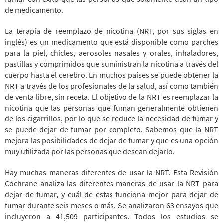
de medicamento.
La terapia de reemplazo de nicotina (NRT, por sus siglas en
inglés) es un medicamento que está disponible como parches
para la piel, chicles, aerosoles nasales y orales, inhaladores,
pastillas y comprimidos que suministran la nicotina a través del
cuerpo hasta el cerebro. En muchos países se puede obtener la
NRT a través de los profesionales de la salud, así como también
de venta libre, sin receta. El objetivo de la NRT es reemplazar la
nicotina que las personas que fuman generalmente obtienen
de los cigarrillos, por lo que se reduce la necesidad de fumar y
se puede dejar de fumar por completo. Sabemos que la NRT
mejora las posibilidades de dejar de fumar y que es una opción
muy utilizada por las personas que desean dejarlo.
Hay muchas maneras diferentes de usar la NRT. Esta Revisión
Cochrane analiza las diferentes maneras de usar la NRT para
dejar de fumar, y cuál de estas funciona mejor para dejar de
fumar durante seis meses o más. Se analizaron 63 ensayos que
incluyeron a 41,509 participantes. Todos los estudios se