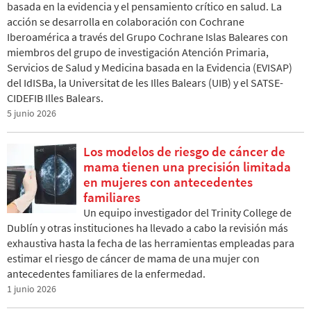
basada en la evidencia y el pensamiento crítico en salud. La
acción se desarrolla en colaboración con Cochrane
Iberoamérica a través del Grupo Cochrane Islas Baleares con
miembros del grupo de investigación Atención Primaria,
Servicios de Salud y Medicina basada en la Evidencia (EVISAP)
del IdISBa, la Universitat de les Illes Balears (UIB) y el SATSE-
CIDEFIB Illes Balears.
5 junio 2026
Los modelos de riesgo de cáncer de
mama tienen una precisión limitada
en mujeres con antecedentes
familiares
Un equipo investigador del Trinity College de
Dublín y otras instituciones ha llevado a cabo la revisión más
exhaustiva hasta la fecha de las herramientas empleadas para
estimar el riesgo de cáncer de mama de una mujer con
antecedentes familiares de la enfermedad.
1 junio 2026