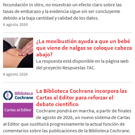
fecundación in vitro, no muestran un efecto claro sobre las
tasas de embarazo y la evidencia sigue sin ser concluyente
debido a la baja cantidad y calidad de los datos.
6 agosto 2026
¿La moxibustión ayuda a que un bebé
que viene de nalgas se coloque cabeza
abajo?
La respuesta está disponible en la página web
del proyecto Respuestas TAC.
4 agosto 2026
La Biblioteca Cochrane incorpora las
Cartas al Editor para reforzar el
debate científico
Cochrane pondrá en marcha, a partir de finales
de agosto de 2026, un nuevo sistema de Cartas
al Editor que sustituirá progresivamente la actual función de
comentarios sobre las publicaciones de la Biblioteca Cochrane.