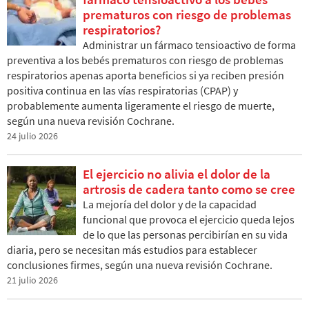
prematuros con riesgo de problemas
respiratorios?
Administrar un fármaco tensioactivo de forma
preventiva a los bebés prematuros con riesgo de problemas
respiratorios apenas aporta beneficios si ya reciben presión
positiva continua en las vías respiratorias (CPAP) y
probablemente aumenta ligeramente el riesgo de muerte,
según una nueva revisión Cochrane.
24 julio 2026
El ejercicio no alivia el dolor de la
artrosis de cadera tanto como se cree
La mejoría del dolor y de la capacidad
funcional que provoca el ejercicio queda lejos
de lo que las personas percibirían en su vida
diaria, pero se necesitan más estudios para establecer
conclusiones firmes, según una nueva revisión Cochrane.
21 julio 2026