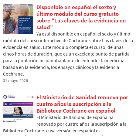
Disponible en español el sexto y
último módulo del curso gratuito
sobre "Las claves de la evidencia en
salud"
Ya está disponible en español el sexto y último
módulo del curso interactivo de Cochrane sobre Las claves de la
evidencia en salud. Este módulo completa el curso, de unas
cinco horas de duración, que es un excelente punto de partida
para la población hispanohablante de entender la medicina
basada en la evidencia, los ensayos clínicos y la evidencia
Cochrane.
31 mayo 2026
El Ministerio de Sanidad renueva por
cuatro años la suscripción a la
Biblioteca Cochrane en español
El Ministerio de Sanidad de España ha
renovado por cuatro años la suscripción a la
Biblioteca Cochrane, cuya versión en español es