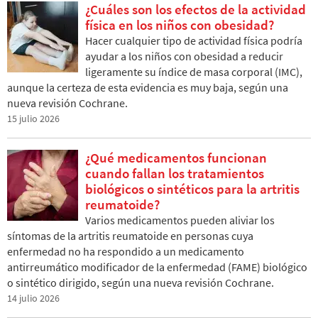
¿Cuáles son los efectos de la actividad
física en los niños con obesidad?
Hacer cualquier tipo de actividad física podría
ayudar a los niños con obesidad a reducir
ligeramente su índice de masa corporal (IMC),
aunque la certeza de esta evidencia es muy baja, según una
nueva revisión Cochrane.
15 julio 2026
¿Qué medicamentos funcionan
cuando fallan los tratamientos
biológicos o sintéticos para la artritis
reumatoide?
Varios medicamentos pueden aliviar los
síntomas de la artritis reumatoide en personas cuya
enfermedad no ha respondido a un medicamento
antirreumático modificador de la enfermedad (FAME) biológico
o sintético dirigido, según una nueva revisión Cochrane.
14 julio 2026