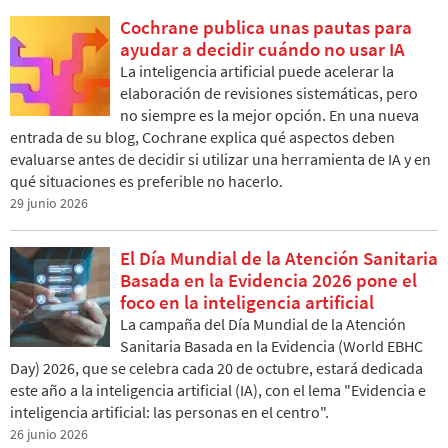
Cochrane publica unas pautas para
ayudar a decidir cuándo no usar IA
La inteligencia artificial puede acelerar la
elaboración de revisiones sistemáticas, pero
no siempre es la mejor opción. En una nueva
entrada de su blog, Cochrane explica qué aspectos deben
evaluarse antes de decidir si utilizar una herramienta de IA y en
qué situaciones es preferible no hacerlo.
29 junio 2026
El Día Mundial de la Atención Sanitaria
Basada en la Evidencia 2026 pone el
foco en la inteligencia artificial
La campaña del Día Mundial de la Atención
Sanitaria Basada en la Evidencia (World EBHC
Day) 2026, que se celebra cada 20 de octubre, estará dedicada
este año a la inteligencia artificial (IA), con el lema "Evidencia e
inteligencia artificial: las personas en el centro".
26 junio 2026