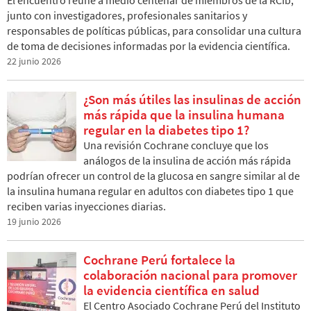
junto con investigadores, profesionales sanitarios y
responsables de políticas públicas, para consolidar una cultura
de toma de decisiones informadas por la evidencia científica.
22 junio 2026
¿Son más útiles las insulinas de acción
más rápida que la insulina humana
regular en la diabetes tipo 1?
Una revisión Cochrane concluye que los
análogos de la insulina de acción más rápida
podrían ofrecer un control de la glucosa en sangre similar al de
la insulina humana regular en adultos con diabetes tipo 1 que
reciben varias inyecciones diarias.
19 junio 2026
Cochrane Perú fortalece la
colaboración nacional para promover
la evidencia científica en salud
El Centro Asociado Cochrane Perú del Instituto