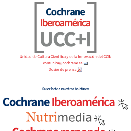
Unidad de Cultura Científica y de la Innovación del CCIb
comunica@cochrane.es
Dosier de prensa
Suscríbete a nuestros boletines
: