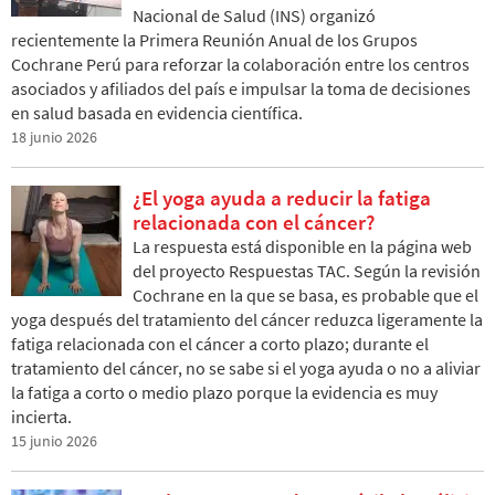
Nacional de Salud (INS) organizó
recientemente la Primera Reunión Anual de los Grupos
Cochrane Perú para reforzar la colaboración entre los centros
asociados y afiliados del país e impulsar la toma de decisiones
en salud basada en evidencia científica.
18 junio 2026
¿El yoga ayuda a reducir la fatiga
relacionada con el cáncer?
La respuesta está disponible en la página web
del proyecto Respuestas TAC. Según la revisión
Cochrane en la que se basa, es probable que el
yoga después del tratamiento del cáncer reduzca ligeramente la
fatiga relacionada con el cáncer a corto plazo; durante el
tratamiento del cáncer, no se sabe si el yoga ayuda o no a aliviar
la fatiga a corto o medio plazo porque la evidencia es muy
incierta.
15 junio 2026