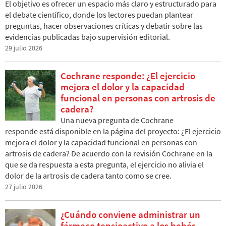
El objetivo es ofrecer un espacio más claro y estructurado para
el debate científico, donde los lectores puedan plantear
preguntas, hacer observaciones críticas y debatir sobre las
evidencias publicadas bajo supervisión editorial.
29 julio 2026
Cochrane responde: ¿El ejercicio
mejora el dolor y la capacidad
funcional en personas con artrosis de
cadera?
Una nueva pregunta de Cochrane
responde está disponible en la página del proyecto: ¿El ejercicio
mejora el dolor y la capacidad funcional en personas con
artrosis de cadera? De acuerdo con la revisión Cochrane en la
que se da respuesta a esta pregunta, el ejercicio no alivia el
dolor de la artrosis de cadera tanto como se cree.
27 julio 2026
¿Cuándo conviene administrar un
fármaco tensioactivo a los bebés