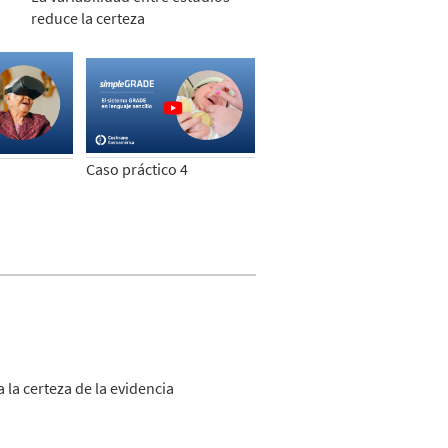
reduce la certeza
Caso práctico 4
 la certeza de la evidencia