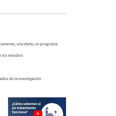
dicamento, una dieta, un programa
n los estudios
ados de la investigación