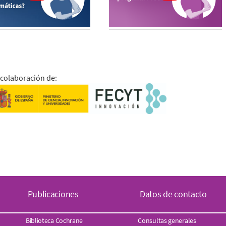
 colaboración de:
Publicaciones
Datos de contacto
Biblioteca Cochrane
Consultas generales